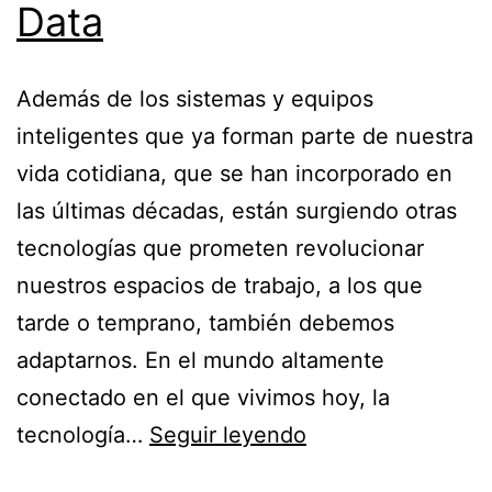
Data
Además de los sistemas y equipos
inteligentes que ya forman parte de nuestra
vida cotidiana, que se han incorporado en
las últimas décadas, están surgiendo otras
tecnologías que prometen revolucionar
nuestros espacios de trabajo, a los que
tarde o temprano, también debemos
adaptarnos. En el mundo altamente
conectado en el que vivimos hoy, la
Espacios
tecnología…
Seguir leyendo
de