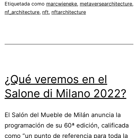
Etiquetada como
marcwieneke
,
metaversearchitecture
,
nf_architecture
,
nft
,
nftarchitecture
¿Qué veremos en el
Salone di Milano 2022?
El Salón del Mueble de Milán anuncia la
programación de su 60ª edición, calificada
como “un punto de referencia para toda la