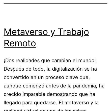
Metaverso y Trabajo
Remoto
¡Dos realidades que cambian el mundo!
Después de todo, la digitalización se ha
convertido en un proceso clave que,
aunque comenzó antes de la pandemia, ha
crecido imparable demostrando que ha
llegado para quedarse. El metaverso y la
realidad virtual es uno de los saltos