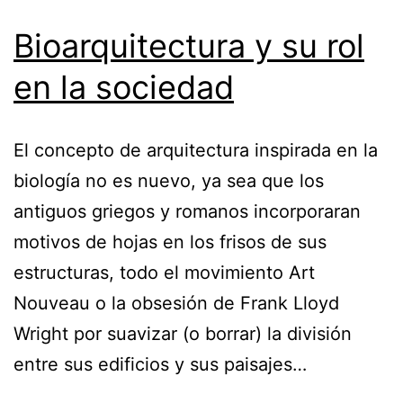
Bioarquitectura y su rol
en la sociedad
El concepto de arquitectura inspirada en la
biología no es nuevo, ya sea que los
antiguos griegos y romanos incorporaran
motivos de hojas en los frisos de sus
estructuras, todo el movimiento Art
Nouveau o la obsesión de Frank Lloyd
Wright por suavizar (o borrar) la división
entre sus edificios y sus paisajes…