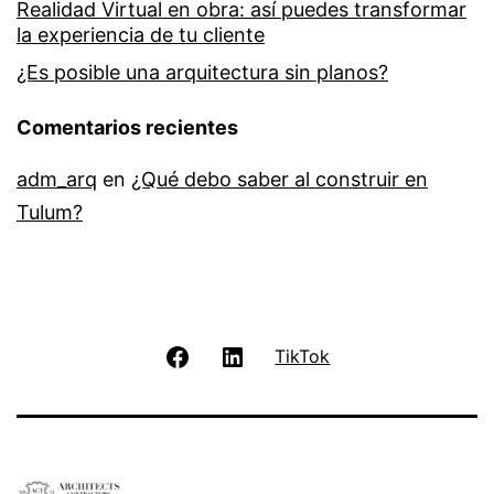
Realidad Virtual en obra: así puedes transformar
la experiencia de tu cliente
¿Es posible una arquitectura sin planos?
Comentarios recientes
adm_arq
en
¿Qué debo saber al construir en
Tulum?
Facebook
LinkedIn
TikTok