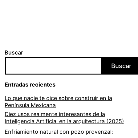
Buscar
Buscar
Entradas recientes
Lo que nadie te dice sobre construir en la
Península Mexicana
Diez usos realmente interesantes de la
Inteligencia Artificial en la arquitectura (2025)
Enfriamiento natural con pozo provenzal: