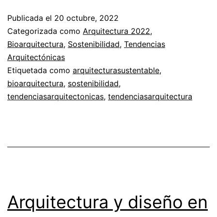
Publicada el
20 octubre, 2022
Categorizada como
Arquitectura 2022
,
Bioarquitectura
,
Sostenibilidad
,
Tendencias
Arquitectónicas
Etiquetada como
arquitecturasustentable
,
bioarquitectura
,
sostenibilidad
,
tendenciasarquitectonicas
,
tendenciasarquitectura
Arquitectura y diseño en