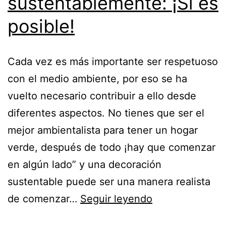
sustentablemente: ¡Sí es
posible!
Cada vez es más importante ser respetuoso
con el medio ambiente, por eso se ha
vuelto necesario contribuir a ello desde
diferentes aspectos. No tienes que ser el
mejor ambientalista para tener un hogar
verde, después de todo ¡hay que comenzar
en algún lado” y una decoración
sustentable puede ser una manera realista
Decorar
de comenzar…
Seguir leyendo
sustentablemen