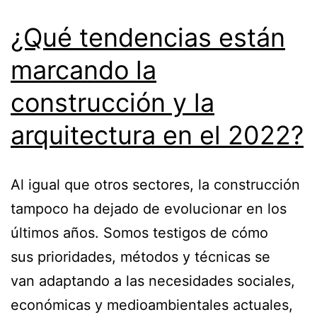
¿Qué tendencias están
marcando la
construcción y la
arquitectura en el 2022?
Al igual que otros sectores, la construcción
tampoco ha dejado de evolucionar en los
últimos años. Somos testigos de cómo
sus prioridades, métodos y técnicas se
van adaptando a las necesidades sociales,
económicas y medioambientales actuales,