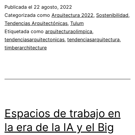
Publicada el
22 agosto, 2022
Categorizada como
Arquitectura 2022
,
Sostenibilidad
,
Tendencias Arquitectónicas
,
Tulum
Etiquetada como
arquitecturaolimpica
,
tendenciasarquitectonicas
,
tendenciasarquitectura
,
timberarchitecture
Espacios de trabajo en
la era de la IA y el Big