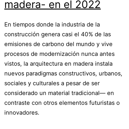
madera- en el 2022
En tiempos donde la industria de la
construcción genera casi el 40% de las
emisiones de carbono del mundo y vive
procesos de modernización nunca antes
vistos, la arquitectura en madera instala
nuevos paradigmas constructivos, urbanos,
sociales y culturales a pesar de ser
considerado un material tradicional— en
contraste con otros elementos futuristas o
innovadores.