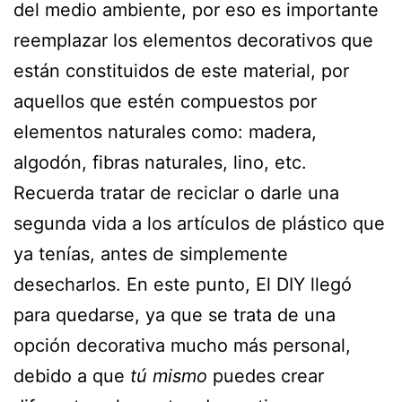
del medio ambiente, por eso es importante
reemplazar los elementos decorativos que
están constituidos de este material, por
aquellos que estén compuestos por
elementos naturales como: madera,
algodón, fibras naturales, lino, etc.
Recuerda tratar de reciclar o darle una
segunda vida a los artículos de plástico que
ya tenías, antes de simplemente
desecharlos. En este punto, El DIY llegó
para quedarse, ya que se trata de una
opción decorativa mucho más personal,
debido a que
tú mismo
puedes crear