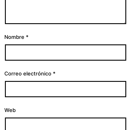
Nombre
*
Correo electrónico
*
Web