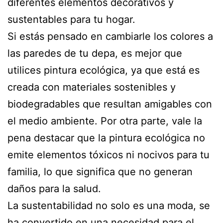
diferentes elementos decorativos y
sustentables para tu hogar.
Si estás pensado en cambiarle los colores a
las paredes de tu depa, es mejor que
utilices pintura ecológica, ya que está es
creada con materiales sostenibles y
biodegradables que resultan amigables con
el medio ambiente. Por otra parte, vale la
pena destacar que la pintura ecológica no
emite elementos tóxicos ni nocivos para tu
familia, lo que significa que no generan
daños para la salud.
La sustentabilidad no solo es una moda, se
ha convertido en una necesidad para el