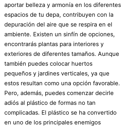
aportar belleza y armonía en los diferentes
espacios de tu depa, contribuyen con la
depuración del aire que se respira en el
ambiente. Existen un sinfín de opciones,
encontrarás plantas para interiores y
exteriores de diferentes tamaños. Aunque
también puedes colocar huertos
pequeños y jardines verticales, ya que
estos resultan como una opción favorable.
Pero, además, puedes comenzar decirle
adiós al plástico de formas no tan
complicadas. El plástico se ha convertido
en uno de los principales enemigos