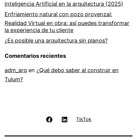
Inteligencia Artificial en la arquitectura (2025)
Enfriamiento natural con pozo provenzal:
Realidad Virtual en obra: así puedes transformar
la experiencia de tu cliente
¿Es posible una arquitectura sin planos?
Comentarios recientes
adm_arq
en
¿Qué debo saber al construir en
Tulum?
Facebook
LinkedIn
TikTok