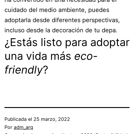
cuidado del medio ambiente, puedes
adoptarla desde diferentes perspectivas,
incluso desde la decoración de tu depa.
¿Estás listo para adoptar
una vida más
eco-
friendly
?
Publicada el
25 marzo, 2022
Por
adm_arq