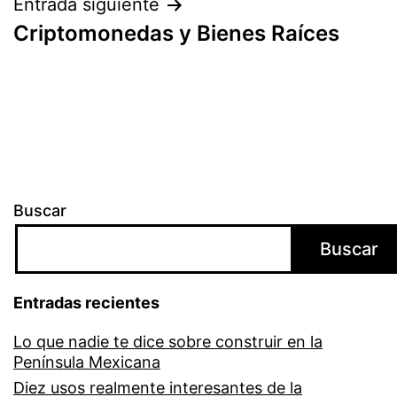
Entrada siguiente
Criptomonedas y Bienes Raíces
Buscar
Buscar
Entradas recientes
Lo que nadie te dice sobre construir en la
Península Mexicana
Diez usos realmente interesantes de la