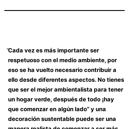
Cada vez es más importante ser
respetuoso con el medio ambiente, por
eso se ha vuelto necesario contribuir a
ello desde diferentes aspectos. No tienes
que ser el mejor ambientalista para tener
un hogar verde, después de todo ¡hay
que comenzar en algún lado” y una
decoración sustentable puede ser una
manera realista de comenzar a ser más