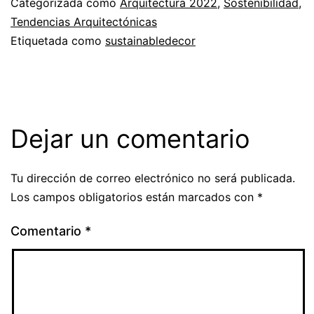
Categorizada como
Arquitectura 2022
,
Sostenibilidad
,
Tendencias Arquitectónicas
Etiquetada como
sustainabledecor
Dejar un comentario
Tu dirección de correo electrónico no será publicada.
Los campos obligatorios están marcados con
*
Comentario
*