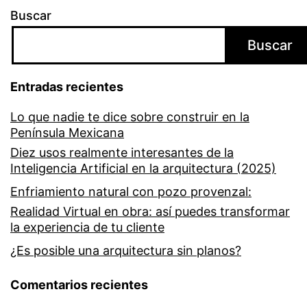
Buscar
Buscar
Entradas recientes
Lo que nadie te dice sobre construir en la
Península Mexicana
Diez usos realmente interesantes de la
Inteligencia Artificial en la arquitectura (2025)
Enfriamiento natural con pozo provenzal:
Realidad Virtual en obra: así puedes transformar
la experiencia de tu cliente
¿Es posible una arquitectura sin planos?
Comentarios recientes