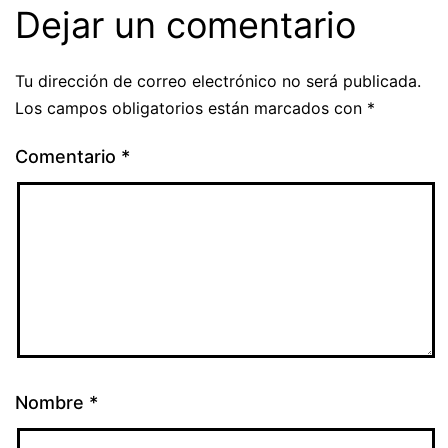
Dejar un comentario
Tu dirección de correo electrónico no será publicada.
Los campos obligatorios están marcados con
*
Comentario
*
Nombre
*