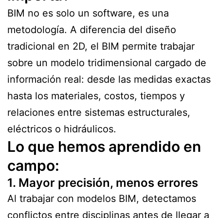
BIM no es solo un software, es una
metodología. A diferencia del diseño
tradicional en 2D, el BIM permite trabajar
sobre un modelo tridimensional cargado de
información real: desde las medidas exactas
hasta los materiales, costos, tiempos y
relaciones entre sistemas estructurales,
eléctricos o hidráulicos.
Lo que hemos aprendido en
campo:
1. Mayor precisión, menos errores
Al trabajar con modelos BIM, detectamos
conflictos entre disciplinas antes de llegar a