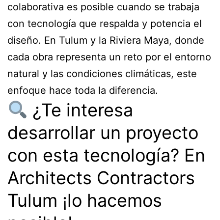
colaborativa es posible cuando se trabaja
con tecnología que respalda y potencia el
diseño. En Tulum y la Riviera Maya, donde
cada obra representa un reto por el entorno
natural y las condiciones climáticas, este
enfoque hace toda la diferencia.
¿Te interesa
desarrollar un proyecto
con esta tecnología? En
Architects Contractors
Tulum ¡lo hacemos