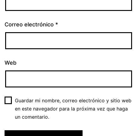
Correo electrónico
*
Web
Guardar mi nombre, correo electrónico y sitio web
en este navegador para la próxima vez que haga
un comentario.