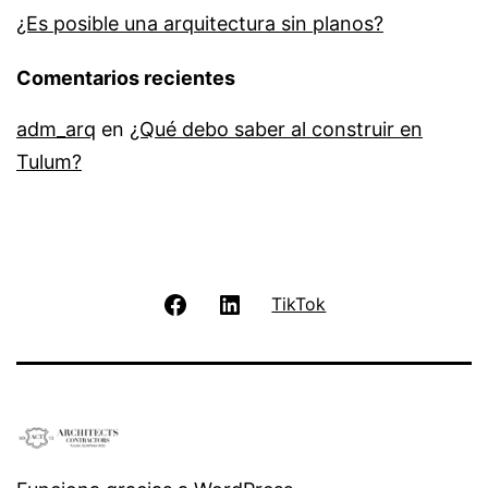
¿Es posible una arquitectura sin planos?
Comentarios recientes
adm_arq
en
¿Qué debo saber al construir en
Tulum?
Facebook
LinkedIn
TikTok