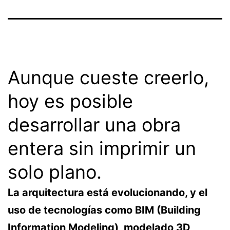
Aunque cueste creerlo,
hoy es posible
desarrollar una obra
entera sin imprimir un
solo plano.
La arquitectura está evolucionando, y el
uso de tecnologías como BIM (Building
Information Modeling), modelado 3D