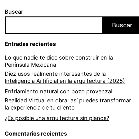
Buscar
Buscar
Entradas recientes
Lo que nadie te dice sobre construir en la
Península Mexicana
Diez usos realmente interesantes de la
Inteligencia Artificial en la arquitectura (2025)
Enfriamiento natural con pozo provenzal:
Realidad Virtual en obra: así puedes transformar
la experiencia de tu cliente
¿Es posible una arquitectura sin planos?
Comentarios recientes