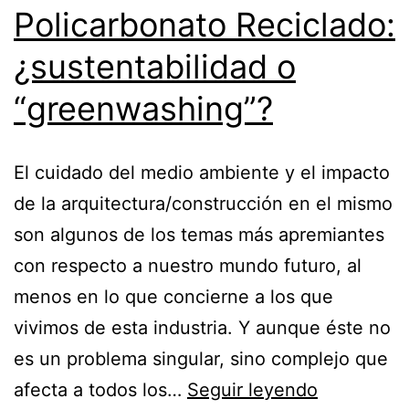
Policarbonato Reciclado:
¿sustentabilidad o
“greenwashing”?
El cuidado del medio ambiente y el impacto
de la arquitectura/construcción en el mismo
son algunos de los temas más apremiantes
con respecto a nuestro mundo futuro, al
menos en lo que concierne a los que
vivimos de esta industria. Y aunque éste no
es un problema singular, sino complejo que
Construir
afecta a todos los…
Seguir leyendo