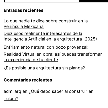
Entradas recientes
Lo que nadie te dice sobre construir en la
Península Mexicana
Diez usos realmente interesantes de la
Inteligencia Artificial en la arquitectura (2025)
Enfriamiento natural con pozo provenzal:
Realidad Virtual en obra: así puedes transformar
la experiencia de tu cliente
¿Es posible una arquitectura sin planos?
Comentarios recientes
adm_arq
en
¿Qué debo saber al construir en
Tulum?