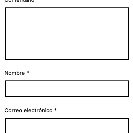
Nombre
*
Correo electrónico
*