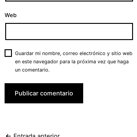
Web
Guardar mi nombre, correo electrónico y sitio web
en este navegador para la próxima vez que haga
un comentario.
Entrada anterior