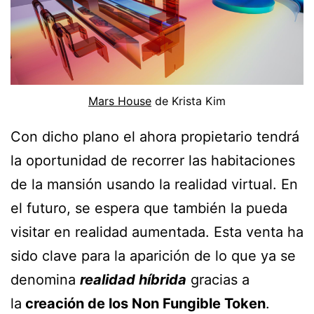
Mars House
de Krista Kim
Con dicho plano el ahora propietario tendrá
la oportunidad de recorrer las habitaciones
de la mansión usando la realidad virtual. En
el futuro, se espera que también la pueda
visitar en realidad aumentada. Esta venta ha
sido clave para la aparición de lo que ya se
denomina
realidad híbrida
gracias a
la
creación de los Non Fungible Token
.