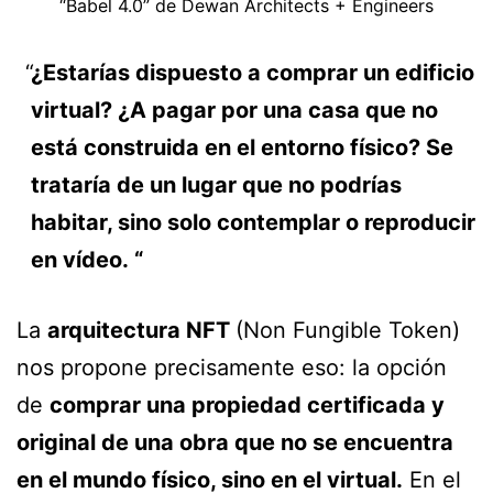
“Babel 4.0” de Dewan Architects + Engineers
¿Estarías dispuesto a comprar un edificio
virtual? ¿A pagar por una casa que no
está construida en el entorno físico? Se
trataría de un lugar que no podrías
habitar, sino solo contemplar o reproducir
en vídeo. “
La
arquitectura NFT
(Non Fungible Token)
nos propone precisamente eso: la opción
de
comprar una propiedad certificada y
original de una obra que no se encuentra
en el mundo físico, sino en el virtual.
En el