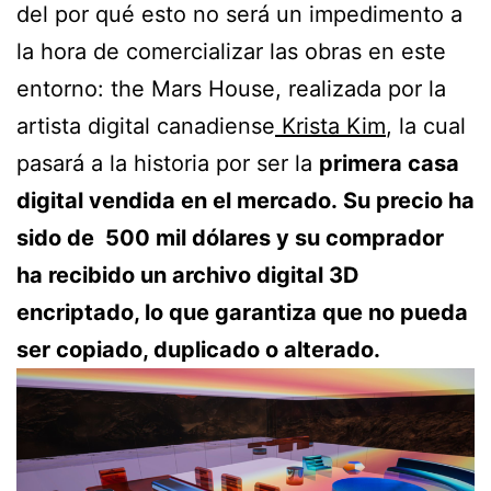
del por qué esto no será un impedimento a
la hora de comercializar las obras en este
entorno: the Mars House, realizada por la
artista digital canadiense
Krista Kim
, la cual
pasará a la historia por ser la
primera casa
digital vendida en el mercado. Su precio ha
sido de 500 mil dólares y su comprador
ha recibido un archivo digital 3D
encriptado, lo que garantiza que no pueda
ser copiado, duplicado o alterado.