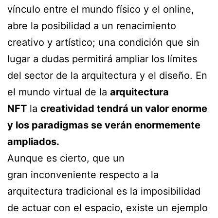
vínculo entre el mundo físico y el online,
abre la posibilidad a un renacimiento
creativo y artístico; una condición que sin
lugar a dudas permitirá ampliar los límites
del sector de la arquitectura y el diseño. En
el mundo virtual de la
arquitectura
NFT
la
creatividad tendrá un valor enorme
y los paradigmas se verán enormemente
ampliados.
Aunque es cierto, que un
gran inconveniente respecto a la
arquitectura tradicional es la imposibilidad
de actuar con el espacio, existe un ejemplo