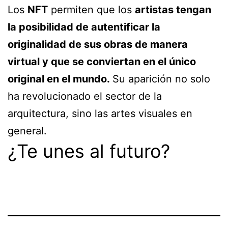
Los
NFT
permiten que los
artistas tengan
la posibilidad de autentificar la
originalidad de sus obras de manera
virtual y que se conviertan en el único
original en el mundo.
Su aparición no solo
ha revolucionado el sector de la
arquitectura, sino las artes visuales en
general.
¿Te unes al futuro?