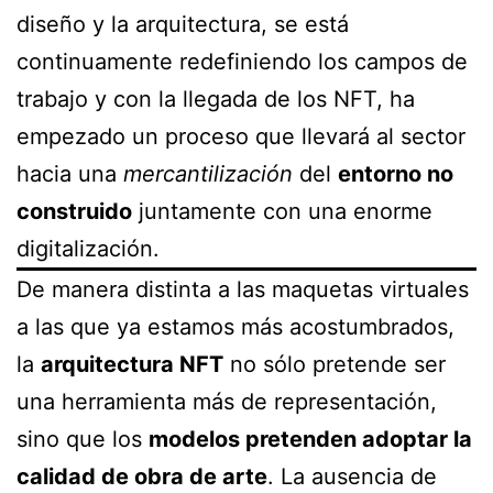
diseño y la arquitectura, se está
continuamente redefiniendo los campos de
trabajo y con la llegada de los NFT, ha
empezado un proceso que llevará al sector
hacia una
mercantilización
del
entorno no
construido
juntamente con una enorme
digitalización.
De manera distinta a las maquetas virtuales
a las que ya estamos más acostumbrados,
la
arquitectura NFT
no sólo pretende ser
una herramienta más de representación,
sino que los
modelos pretenden adoptar la
calidad de obra de arte
. La ausencia de